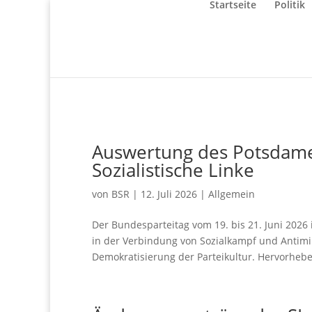
Startseite
Politik
Auswertung des Potsdamer
Sozialistische Linke
von
BSR
|
12. Juli 2026
|
Allgemein
Der Bundesparteitag vom 19. bis 21. Juni 2026 
in der Verbindung von Sozialkampf und Antimili
Demokratisierung der Parteikultur. Hervorhebe