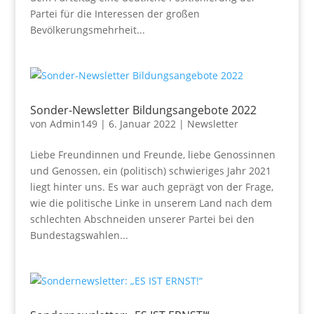
Partei für die Interessen der großen
Bevölkerungsmehrheit...
Sonder-Newsletter Bildungsangebote 2022
von
Admin149
|
6. Januar 2022
|
Newsletter
Liebe Freundinnen und Freunde, liebe Genossinnen
und Genossen, ein (politisch) schwieriges Jahr 2021
liegt hinter uns. Es war auch geprägt von der Frage,
wie die politische Linke in unserem Land nach dem
schlechten Abschneiden unserer Partei bei den
Bundestagswahlen...