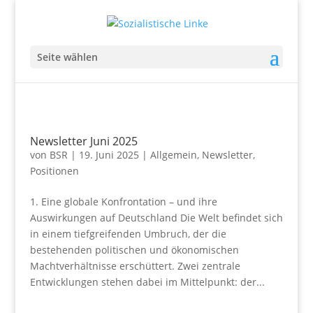
Seite wählen
Newsletter Juni 2025
von
BSR
|
19. Juni 2025
|
Allgemein
,
Newsletter
,
Positionen
1. Eine globale Konfrontation – und ihre
Auswirkungen auf Deutschland Die Welt befindet sich
in einem tiefgreifenden Umbruch, der die
bestehenden politischen und ökonomischen
Machtverhältnisse erschüttert. Zwei zentrale
Entwicklungen stehen dabei im Mittelpunkt: der...