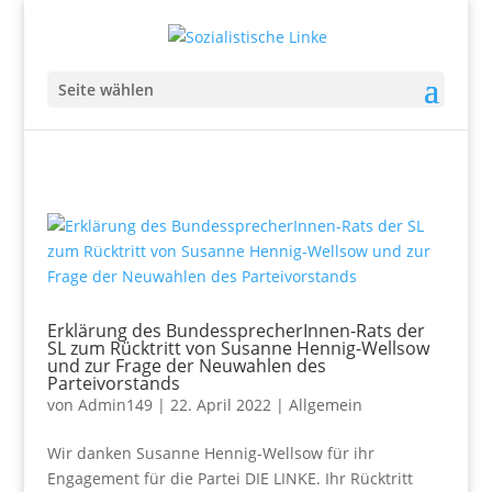
Seite wählen
Erklärung des BundessprecherInnen-Rats der
SL zum Rücktritt von Susanne Hennig-Wellsow
und zur Frage der Neuwahlen des
Parteivorstands
von
Admin149
|
22. April 2022
|
Allgemein
Wir danken Susanne Hennig-Wellsow für ihr
Engagement für die Partei DIE LINKE. Ihr Rücktritt