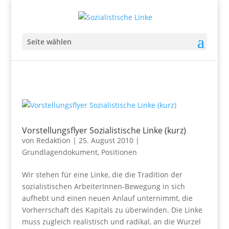
Seite wählen
Vorstellungsflyer Sozialistische Linke (kurz)
von
Redaktion
|
25. August 2010
|
Grundlagendokument
,
Positionen
Wir stehen für eine Linke, die die Tradition der
sozialistischen ArbeiterInnen-Bewegung in sich
aufhebt und einen neuen Anlauf unternimmt, die
Vorherrschaft des Kapitals zu überwinden. Die Linke
muss zugleich realistisch und radikal, an die Wurzel