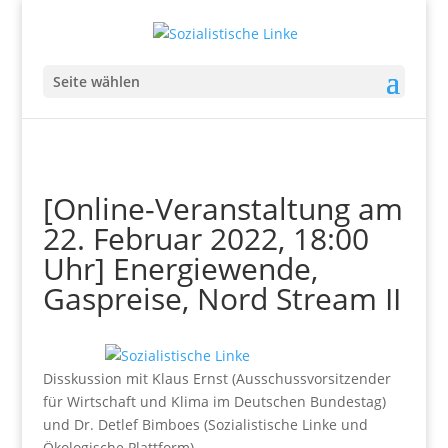
Seite wählen
[Online-Veranstaltung am
22. Februar 2022, 18:00
Uhr] Energiewende,
Gaspreise, Nord Stream II
Disskussion mit Klaus Ernst (Ausschussvorsitzender
für Wirtschaft und Klima im Deutschen Bundestag)
und Dr. Detlef Bimboes (Sozialistische Linke und
Ökologische Plattform).