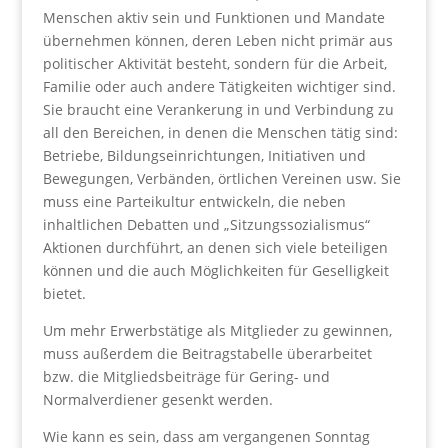
Menschen aktiv sein und Funktionen und Mandate
übernehmen können, deren Leben nicht primär aus
politischer Aktivität besteht, sondern für die Arbeit,
Familie oder auch andere Tätigkeiten wichtiger sind.
Sie braucht eine Verankerung in und Verbindung zu
all den Bereichen, in denen die Menschen tätig sind:
Betriebe, Bildungseinrichtungen, Initiativen und
Bewegungen, Verbänden, örtlichen Vereinen usw. Sie
muss eine Parteikultur entwickeln, die neben
inhaltlichen Debatten und „Sitzungssozialismus“
Aktionen durchführt, an denen sich viele beteiligen
können und die auch Möglichkeiten für Geselligkeit
bietet.
Um mehr Erwerbstätige als Mitglieder zu gewinnen,
muss außerdem die Beitragstabelle überarbeitet
bzw. die Mitgliedsbeiträge für Gering- und
Normalverdiener gesenkt werden.
Wie kann es sein, dass am vergangenen Sonntag