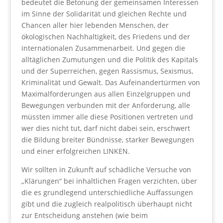
bedeutet die Betonung der gemeinsamen Interessen
im Sinne der Solidarität und gleichen Rechte und
Chancen aller hier lebenden Menschen, der
ökologischen Nachhaltigkeit, des Friedens und der
internationalen Zusammenarbeit. Und gegen die
alltäglichen Zumutungen und die Politik des Kapitals
und der Superreichen, gegen Rassismus, Sexismus,
Kriminalität und Gewalt. Das Aufeinandertürmen von
Maximalforderungen aus allen Einzelgruppen und
Bewegungen verbunden mit der Anforderung, alle
müssten immer alle diese Positionen vertreten und
wer dies nicht tut, darf nicht dabei sein, erschwert
die Bildung breiter Bündnisse, starker Bewegungen
und einer erfolgreichen LINKEN.
Wir sollten in Zukunft auf schädliche Versuche von
„Klärungen“ bei inhaltlichen Fragen verzichten, über
die es grundlegend unterschiedliche Auffassungen
gibt und die zugleich realpolitisch überhaupt nicht
zur Entscheidung anstehen (wie beim