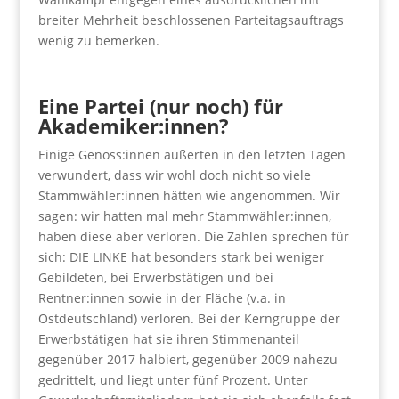
breiter Mehrheit beschlossenen Parteitagsauftrags
wenig zu bemerken.
Eine Partei (nur noch) für
Akademiker:innen?
Einige Genoss:innen äußerten in den letzten Tagen
verwundert, dass wir wohl doch nicht so viele
Stammwähler:innen hätten wie angenommen. Wir
sagen: wir hatten mal mehr Stammwähler:innen,
haben diese aber verloren. Die Zahlen sprechen für
sich: DIE LINKE hat besonders stark bei weniger
Gebildeten, bei Erwerbstätigen und bei
Rentner:innen sowie in der Fläche (v.a. in
Ostdeutschland) verloren. Bei der Kerngruppe der
Erwerbstätigen hat sie ihren Stimmenanteil
gegenüber 2017 halbiert, gegenüber 2009 nahezu
gedrittelt, und liegt unter fünf Prozent. Unter