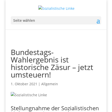
Seite wählen
Bundestags-
Wahlergebnis ist
historische Zäsur – jetzt
umsteuern!
1. Oktober 2021
|
Allgemein
Stellungnahme der Sozialistischen