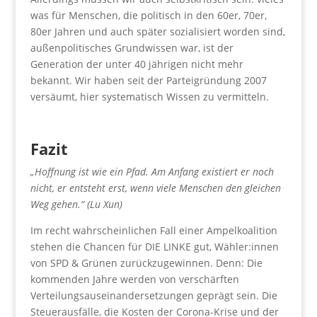
was für Menschen, die politisch in den 60er, 70er,
80er Jahren und auch später sozialisiert worden sind,
außenpolitisches Grundwissen war, ist der
Generation der unter 40 jährigen nicht mehr
bekannt. Wir haben seit der Parteigründung 2007
versäumt, hier systematisch Wissen zu vermitteln.
Fazit
„Hoffnung ist wie ein Pfad. Am Anfang existiert er noch
nicht, er entsteht erst, wenn viele Menschen den gleichen
Weg gehen.“ (Lu Xun)
Im recht wahrscheinlichen Fall einer Ampelkoalition
stehen die Chancen für DIE LINKE gut, Wähler:innen
von SPD & Grünen zurückzugewinnen. Denn: Die
kommenden Jahre werden von verschärften
Verteilungsauseinandersetzungen geprägt sein. Die
Steuerausfälle, die Kosten der Corona-Krise und der