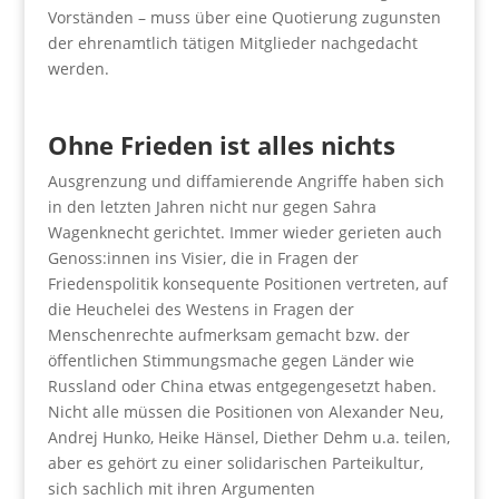
Vorständen – muss über eine Quotierung zugunsten
der ehrenamtlich tätigen Mitglieder nachgedacht
werden.
Ohne Frieden ist alles nichts
Ausgrenzung und diffamierende Angriffe haben sich
in den letzten Jahren nicht nur gegen Sahra
Wagenknecht gerichtet. Immer wieder gerieten auch
Genoss:innen ins Visier, die in Fragen der
Friedenspolitik konsequente Positionen vertreten, auf
die Heuchelei des Westens in Fragen der
Menschenrechte aufmerksam gemacht bzw. der
öffentlichen Stimmungsmache gegen Länder wie
Russland oder China etwas entgegengesetzt haben.
Nicht alle müssen die Positionen von Alexander Neu,
Andrej Hunko, Heike Hänsel, Diether Dehm u.a. teilen,
aber es gehört zu einer solidarischen Parteikultur,
sich sachlich mit ihren Argumenten