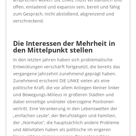
offen, einladend und expansiv sein, bereit und fähig
zum Gespräch, nicht abstoßend, abgrenzend und
verschreckend.
Die Interessen der Mehrheit in
den Mittelpunkt stellen
In den letzten Jahren haben sich problematische
Entwicklungen verschärft fortgesetzt, die bereits das
vergangene Jahrzehnt zunehmend geprägt haben.
Zunehmend erscheint DIE LINKE vielen als eine
politische Kraft, die vor allem Anliegen kleiner linker
und Bewegungs-Milieus in größeren Städten und
dabei einseitige und/oder überzogene Positionen
vertritt. Eine Verankerung in den Lebenswelten der
„einfachen Leute“, der Berufstätigen und Familien,
der „Normalos“, die hauptsächlich andere Probleme
und Aktivitäten haben als politische im engeren