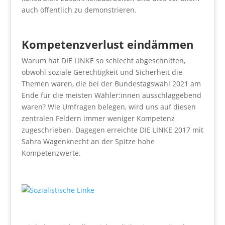
auch öffentlich zu demonstrieren.
Kompetenzverlust eindämmen
Warum hat DIE LINKE so schlecht abgeschnitten,
obwohl soziale Gerechtigkeit und Sicherheit die
Themen waren, die bei der Bundestagswahl 2021 am
Ende für die meisten Wähler:innen ausschlaggebend
waren? Wie Umfragen belegen, wird uns auf diesen
zentralen Feldern immer weniger Kompetenz
zugeschrieben. Dagegen erreichte DIE LINKE 2017 mit
Sahra Wagenknecht an der Spitze hohe
Kompetenzwerte.