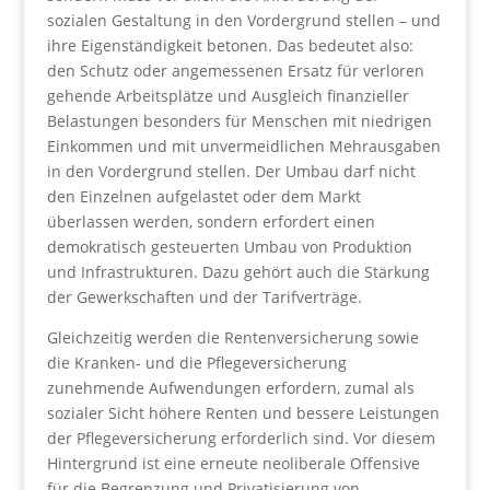
sozialen Gestaltung in den Vordergrund stellen – und
ihre Eigenständigkeit betonen. Das bedeutet also:
den Schutz oder angemessenen Ersatz für verloren
gehende Arbeitsplätze und Ausgleich finanzieller
Belastungen besonders für Menschen mit niedrigen
Einkommen und mit unvermeidlichen Mehrausgaben
in den Vordergrund stellen. Der Umbau darf nicht
den Einzelnen aufgelastet oder dem Markt
überlassen werden, sondern erfordert einen
demokratisch gesteuerten Umbau von Produktion
und Infrastrukturen. Dazu gehört auch die Stärkung
der Gewerkschaften und der Tarifverträge.
Gleichzeitig werden die Rentenversicherung sowie
die Kranken- und die Pflegeversicherung
zunehmende Aufwendungen erfordern, zumal als
sozialer Sicht höhere Renten und bessere Leistungen
der Pflegeversicherung erforderlich sind. Vor diesem
Hintergrund ist eine erneute neoliberale Offensive
für die Begrenzung und Privatisierung von