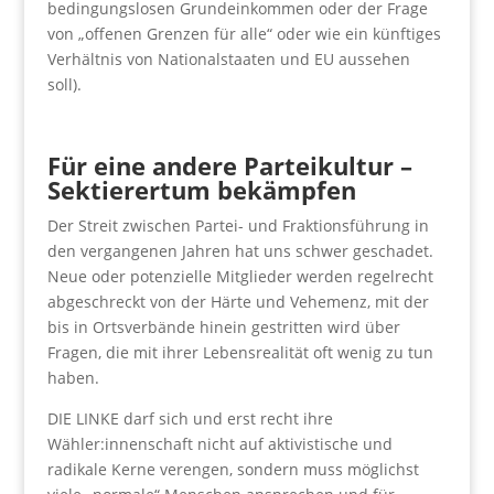
bedingungslosen Grundeinkommen oder der Frage
von „offenen Grenzen für alle“ oder wie ein künftiges
Verhältnis von Nationalstaaten und EU aussehen
soll).
Für eine andere Parteikultur –
Sektierertum bekämpfen
Der Streit zwischen Partei- und Fraktionsführung in
den vergangenen Jahren hat uns schwer geschadet.
Neue oder potenzielle Mitglieder werden regelrecht
abgeschreckt von der Härte und Vehemenz, mit der
bis in Ortsverbände hinein gestritten wird über
Fragen, die mit ihrer Lebensrealität oft wenig zu tun
haben.
DIE LINKE darf sich und erst recht ihre
Wähler:innenschaft nicht auf aktivistische und
radikale Kerne verengen, sondern muss möglichst