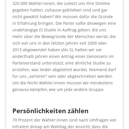
320.000 Wähler:innen, die zuletzt uns ihre Stimme
gegeben hatten, zuhause geblieben sind und gar
nicht gewählt haben? Wir müssen dafür die Gründe
in Erfahrung bringen. Die Partei sollte deswegen eine
unabhängige (!) Studie in Auftrag geben, die uns
mehr über die Bewegründe der Menschen verrät, die
sich von uns in den letzten Jahren seit 2009 oder
2013 abgewendet haben (Als SL hatten wir vor
anderthalb Jahren einen Antrag eines Genossens im
Parteivorstand unterstützt, eine ähnliche Studie zu
erstellen, was leider abgelehnt wurde). Niemand darf
für uns „verloren“ sein oder abgeschrieben werden.
Um die Nicht-Wähler:innen müssen wir mindestens
genauso kämpfen, wie um jede andere Gruppe.
Persönlichkeiten zählen
70 Prozent der Wähler:innen sind nach Umfragen von
Infratest dimap am Wahltag der Ansicht, dass die