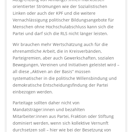
orientierter Strömungen wie der Sozialistischen
Linken oder auch der KPF und die weitere
Vernachlässigung politischer Bildungsangebote für
Menschen ohne Hochschulabschluss kann sich die
Partei und darf sich die RLS nicht länger leisten.
Wir brauchen mehr Wertschätzung auch für die
ehrenamtliche Arbeit, die in Kreisverbänden,
Parteigremien, aber auch Gewerkschaften, sozialen
Bewegungen, Vereinen und Initiativen geleistet wird –
all diese „Aktiven an der Basis“ müssen
systematischer in die politische Willensbindung und
demokratische Entscheidungsfindung der Partei
einbezogen werden.
Parteitage sollten daher nicht von
Mandatsträger:innen und bezahlten
Mitarbeiter:innen aus Partei, Fraktion oder Stiftung
dominiert werden, wenn sich kollektive Vernunft
durchsetzen soll – hier wie bei der Besetzung von