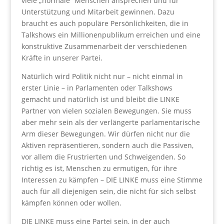
viele „normale“ Menschen ansprechen und für
Unterstützung und Mitarbeit gewinnen. Dazu
braucht es auch populäre Persönlichkeiten, die in
Talkshows ein Millionenpublikum erreichen und eine
konstruktive Zusammenarbeit der verschiedenen
Kräfte in unserer Partei.
Natürlich wird Politik nicht nur – nicht einmal in
erster Linie – in Parlamenten oder Talkshows
gemacht und natürlich ist und bleibt die LINKE
Partner von vielen sozialen Bewegungen. Sie muss
aber mehr sein als der verlängerte parlamentarische
Arm dieser Bewegungen. Wir dürfen nicht nur die
Aktiven repräsentieren, sondern auch die Passiven,
vor allem die Frustrierten und Schweigenden. So
richtig es ist, Menschen zu ermutigen, für ihre
Interessen zu kämpfen – DIE LINKE muss eine Stimme
auch für all diejenigen sein, die nicht für sich selbst
kämpfen können oder wollen.
DIE LINKE muss eine Partei sein, in der auch