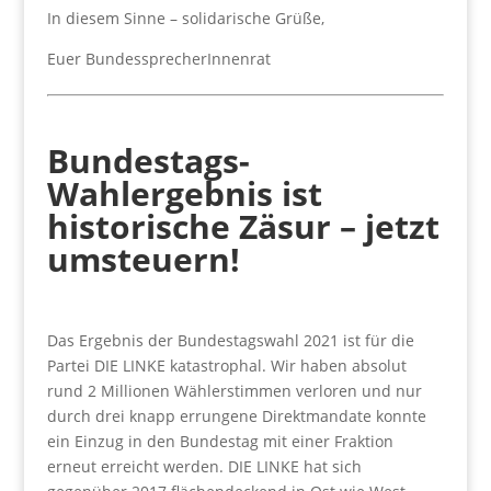
In diesem Sinne – solidarische Grüße,
Euer BundessprecherInnenrat
Bundestags-
Wahlergebnis ist
historische Zäsur – jetzt
umsteuern!
Das Ergebnis der Bundestagswahl 2021 ist für die
Partei DIE LINKE katastrophal. Wir haben absolut
rund 2 Millionen Wählerstimmen verloren und nur
durch drei knapp errungene Direktmandate konnte
ein Einzug in den Bundestag mit einer Fraktion
erneut erreicht werden. DIE LINKE hat sich