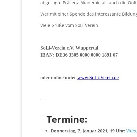
abgesagte Präsenz-Akademie als auch die Onli
Wer mit einer Spende das interessante Bildung
Viele Grüße vom SoLi-Verein
SoLi-Verein e.V. Wuppertal
IBAN: DE36 3305 0000 0000 1891 67
oder online unter
www.SoLi-Verein.de
Termine:
Donnerstag, 7. Januar 2021, 19 Uhr:
Vide