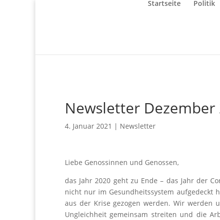
Startseite
Politik
Newsletter Dezember
4. Januar 2021
|
Newsletter
Liebe Genossinnen und Genossen,
das Jahr 2020 geht zu Ende – das Jahr der Co
nicht nur im Gesundheitssystem aufgedeckt 
aus der Krise gezogen werden. Wir werden u
Ungleichheit gemeinsam streiten und die Arb