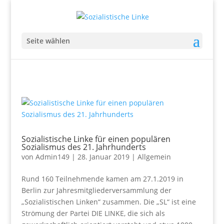
Seite wählen
Sozialistische Linke für einen populären
Sozialismus des 21. Jahrhunderts
von
Admin149
|
28. Januar 2019
|
Allgemein
Rund 160 Teilnehmende kamen am 27.1.2019 in
Berlin zur Jahresmitgliederversammlung der
„Sozialistischen Linken“ zusammen. Die „SL“ ist eine
Strömung der Partei DIE LINKE, die sich als