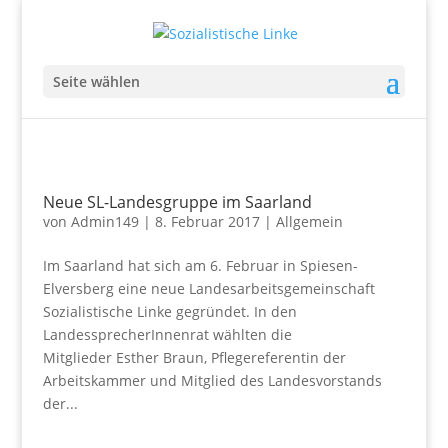
Seite wählen
Neue SL-Landesgruppe im Saarland
von
Admin149
|
8. Februar 2017
|
Allgemein
Im Saarland hat sich am 6. Februar in Spiesen-
Elversberg eine neue Landesarbeitsgemeinschaft
Sozialistische Linke gegründet. In den
LandessprecherInnenrat wählten die
Mitglieder Esther Braun, Pflegereferentin der
Arbeitskammer und Mitglied des Landesvorstands
der...